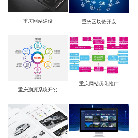
重庆网站建设
重庆区块链开发
重庆网站优化推广
重庆溯源系统开发