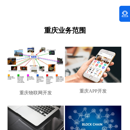
重庆业务范围
重庆APP开发
重庆物联网开发