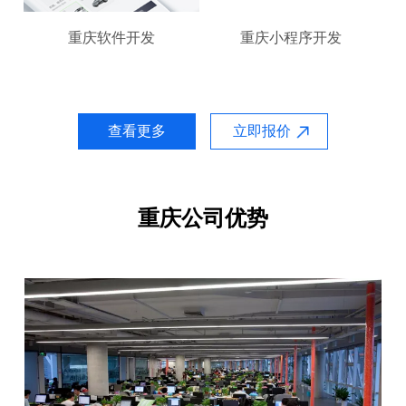
重庆软件开发
重庆小程序开发
查看更多
立即报价
重庆公司优势