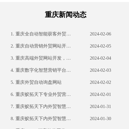
重庆新闻动态
1.
重庆全自动智能获客外贸网站开发
2024-02-06
2.
重庆自动营销外贸网站开发:打造智能化外贸营销利器
2024-02-05
3.
重庆高端外贸网站开发，助力企业走向国际市场
2024-02-04
4.
重庆数字化智慧营销平台开发的重要性
2024-02-03
5.
重庆外贸自动询盘网站
2024-02-02
6.
重庆蚁拓天下专业外贸营销网站:打造全球化的网络营销服务
2024-02-01
7.
重庆蚁拓天下内外贸智慧营销网站
2024-01-31
8.
重庆蚁拓天下内外贸智慧营销软件：打造智能营销新时代
2024-01-30