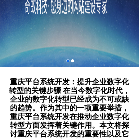
重庆平台系统开发：提升企业数字化
转型的关键步骤 在当今数字化时代，
企业的数字化转型已经成为不可或缺
的趋势。作为其中的一项重要举措，
重庆平台系统开发在推动企业数字化
转型方面发挥着关键作用。本文将探
讨重庆平台系统开发的重要性以及它