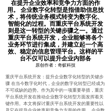
在提升企业效率和竞争力方面的作
用。 企业数字化转型是指借助信息技
术，将传统业务模式转变为数字化、
智能化的过程。而重庆平台系统开发
则是这一转型的关键步骤之一。通过
重庆平台系统开发，企业能够将各个
业务环节进行集成，并建立起一个高
效、稳定的信息管理平台。这样的平
台不仅可以提升企业内部各
原创作者：
奇蚁科技
重庆平台系统开发：提升企业数字化转型的关键步
骤 在当今数字化时代，企业的数字化转型已经成为
不可或缺的趋势。作为其中的一项重要举措，重庆
平台系统开发在推动企业数字化转型方面发挥着关
键作用。本文将探讨重庆平台系统开发的重要性以
及它在提升企业效率和竞争力方面的作用。 企业数