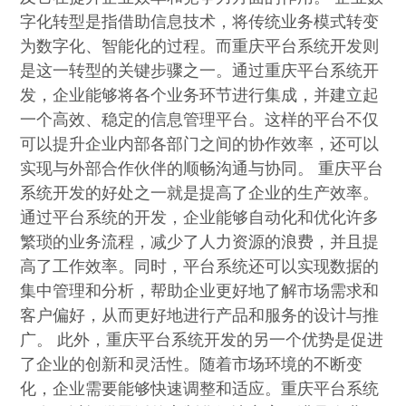
字化转型是指借助信息技术，将传统业务模式转变
为数字化、智能化的过程。而重庆平台系统开发则
是这一转型的关键步骤之一。通过重庆平台系统开
发，企业能够将各个业务环节进行集成，并建立起
一个高效、稳定的信息管理平台。这样的平台不仅
可以提升企业内部各部门之间的协作效率，还可以
实现与外部合作伙伴的顺畅沟通与协同。 重庆平台
系统开发的好处之一就是提高了企业的生产效率。
通过平台系统的开发，企业能够自动化和优化许多
繁琐的业务流程，减少了人力资源的浪费，并且提
高了工作效率。同时，平台系统还可以实现数据的
集中管理和分析，帮助企业更好地了解市场需求和
客户偏好，从而更好地进行产品和服务的设计与推
广。 此外，重庆平台系统开发的另一个优势是促进
了企业的创新和灵活性。随着市场环境的不断变
化，企业需要能够快速调整和适应。重庆平台系统