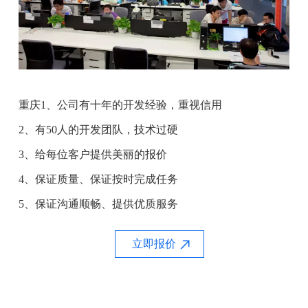
重庆1、公司有十年的开发经验，重视信用
2、有50人的开发团队，技术过硬
3、给每位客户提供美丽的报价
4、保证质量、保证按时完成任务
5、保证沟通顺畅、提供优质服务
立即报价