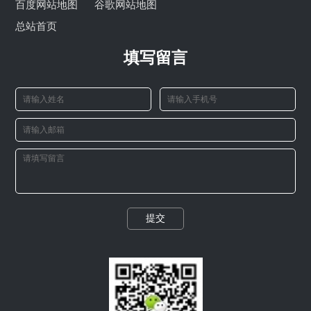
百度网站地图
谷歌网站地图
总站首页
填写留言
提交