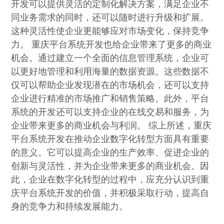
开发可以提供灵活的定制化解决方案，满足企业不
同业务需求的同时，还可以随时进行升级和扩展。
这种灵活性使企业更能够应对市场变化，保持竞争
力。 重庆平台系统开发也给企业带来了更多的商业
机会。通过建立一个全面的信息管理系统，企业可
以更好地管理和利用海量的数据资源。这些数据不
仅可以帮助企业发现潜在的市场机会，还可以支持
企业进行精准的市场推广和销售策略。此外，平台
系统的开发还可以支持企业的在线交易和服务，为
企业带来更多的商业机会与利润。 综上所述，重庆
平台系统开发在推动企业数字化转型方面具有重要
的意义。它可以提高企业的生产效率、促进企业的
创新与灵活性，并为企业带来更多的商业机会。因
此，企业在数字化转型的过程中，应充分认识到重
庆平台系统开发的价值，并积极采取行动，提高自
身的竞争力和持续发展能力。