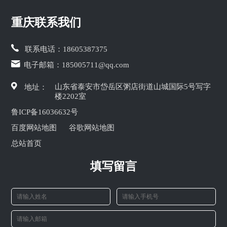
重庆联系我们
联系电话：
18605387375
电子邮箱：
185005711@qq.com
山东省泰安市岱岳区粥店街道山城国际5号写字
地址：
楼2202室
鲁ICP备16036632号
百度网站地图
谷歌网站地图
总站首页
填写留言