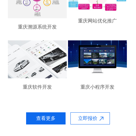
重庆网站优化推广
重庆溯源系统开发
重庆软件开发
重庆小程序开发
查看更多
立即报价