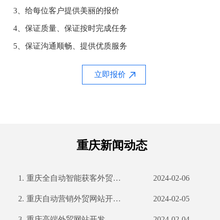
3、给每位客户提供美丽的报价
4、保证质量、保证按时完成任务
5、保证沟通顺畅、提供优质服务
立即报价
重庆新闻动态
1.
重庆全自动智能获客外贸网站开发
2024-02-06
2.
重庆自动营销外贸网站开发:打造智能化外贸营销利器
2024-02-05
3.
重庆高端外贸网站开发，助力企业走向国际市场
2024-02-04