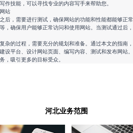
写作技能，可以寻找专业的内容写手来帮助您。
网站
之后，需要进行测试，确保网站的功能和性能都能够正
等，确保用户能够正常访问和使用网站。当测试通过后
复杂的过程，需要充分的规划和准备。通过本文的指南
建设平台、设计网站页面、编写内容、测试和发布网站
务，吸引更多的目标受众。
河北业务范围