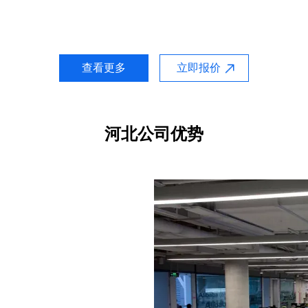
查看更多
立即报价
河北公司优势