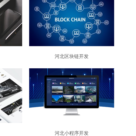
河北区块链开发
河北小程序开发