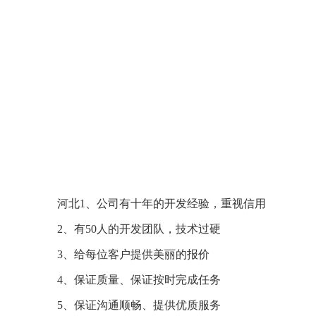
河北1、公司有十年的开发经验，重视信用
2、有50人的开发团队，技术过硬
3、给每位客户提供美丽的报价
4、保证质量、保证按时完成任务
5、保证沟通顺畅、提供优质服务