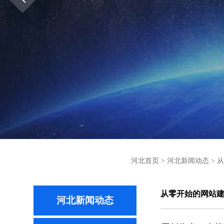
河北首页
>
河北新闻动态
>
从
从零开始的网站
河北新闻动态