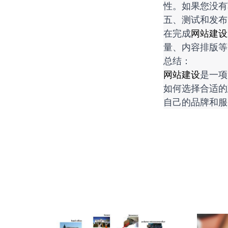
性。如果您没有
五、测试和发布
在完成
网站建设
量、内容排版等
总结：
网站建设
是一项
如何选择合适的
自己的品牌和服