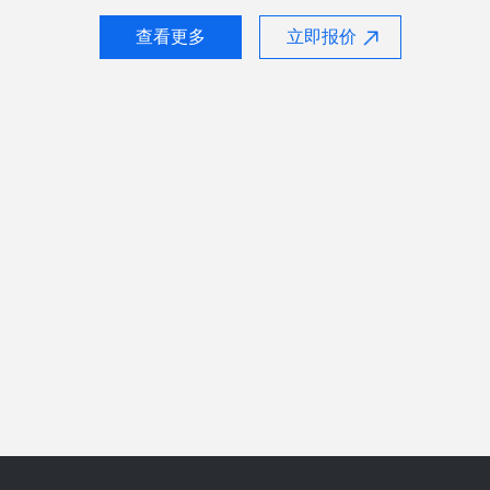
查看更多
立即报价