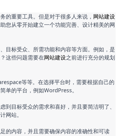
服务的重要工具。但是对于很多人来说，
网站建设
帮助您从零开始建立一个功能完善、设计精美的网
型、目标受众、所需功能和内容等方面。例如，是
息？这些问题需要在
网站建设
之前进行充分的规划
quarespace等等。在选择平台时，需要根据自己的
的平台，例如WordPress。
考虑到目标受众的需求和喜好，并且要简洁明了、
设计网站。
充足的内容，并且需要确保内容的准确性和可读