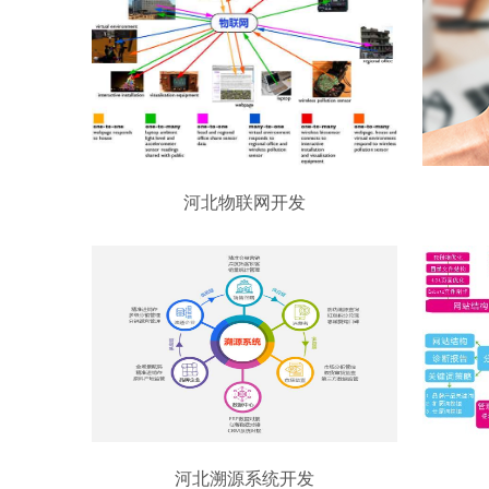
河北物联网开发
河北溯源系统开发