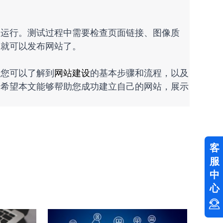
常运行。测试过程中需要检查页面链接、图像质
，就可以发布网站了。
，您可以了解到
网站建设
的基本步骤和流程，以及
。希望本文能够帮助您成功建立自己的网站，展示
客
服
中
心