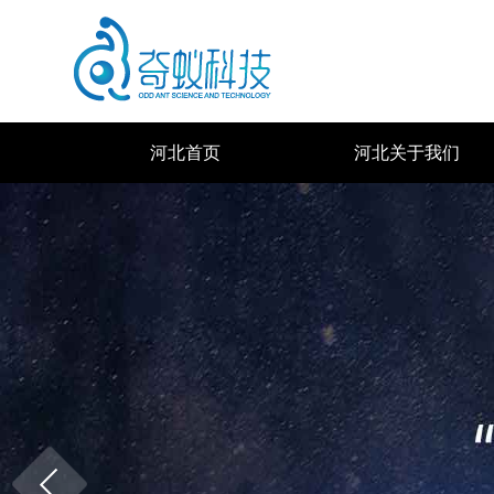
河北首页
河北关于我们