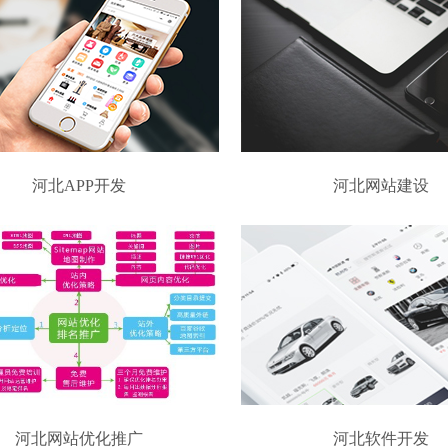
河北APP开发
河北网站建设
河北网站优化推广
河北软件开发