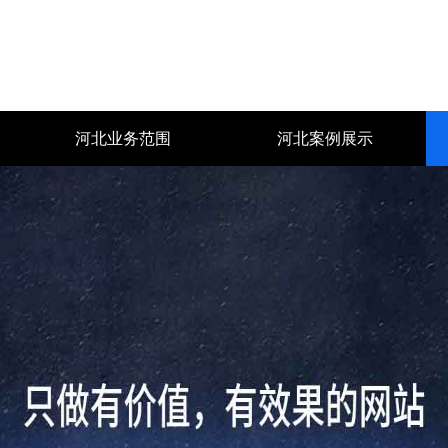
河北业务范围
河北案例展示