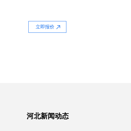
立即报价
河北新闻动态