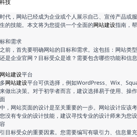
科技
时代，网站已经成为企业或个人展示自己、宣传产品或
生的技能。本文将为您提供一个全面的
网站建设
指南，
标和需求
之前，首先要明确网站的目标和需求。这包括：网站类
还是企业官网？目标受众是谁？需要包含哪些功能和信
网站建设
平台
多
网站建设
平台可供选择，例如WordPress、Wix、S
来做出决策。对于初学者而言，建议选择易于使用、操作简单
面
中，网站页面的设计是至关重要的一步。网站设计应该
您没有专业的设计技能，建议寻找专业的设计师来为您
容
引目标受众的重要因素。您需要编写有吸引力、信息量