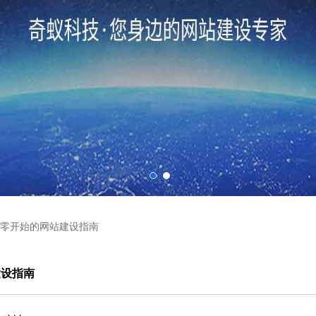
零开始的网站建设指南
建设指南