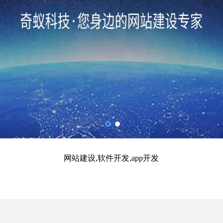
网站建设,软件开发,app开发