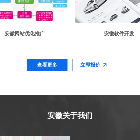
安徽网站优化推广
安徽软件开发
查看更多
立即报价
安徽关于我们