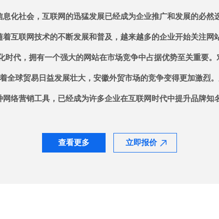
查看更多
立即报价