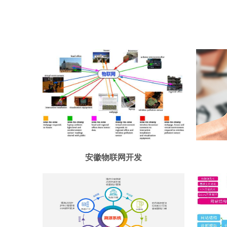
安徽物联网开发