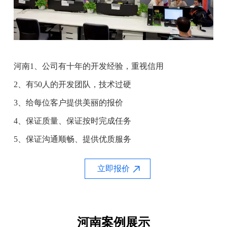
河南1、公司有十年的开发经验，重视信用
2、有50人的开发团队，技术过硬
3、给每位客户提供美丽的报价
4、保证质量、保证按时完成任务
5、保证沟通顺畅、提供优质服务
立即报价
河南案例展示