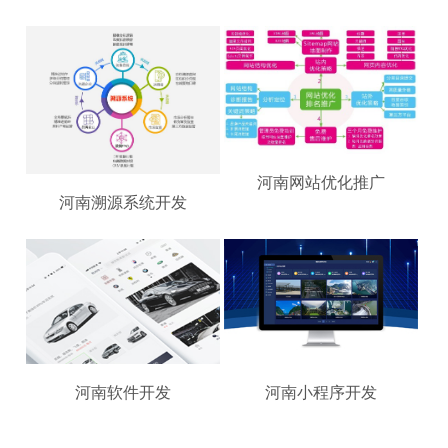
河南网站优化推广
河南溯源系统开发
河南软件开发
河南小程序开发