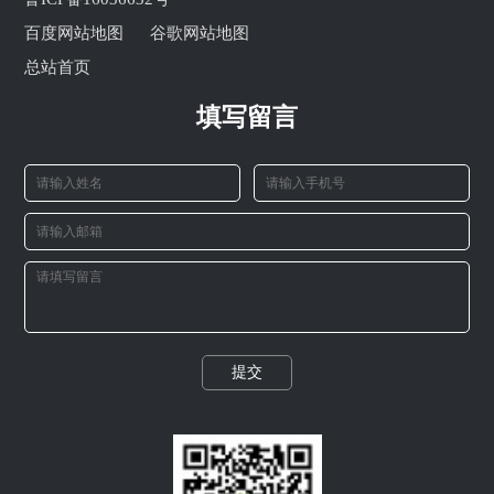
百度网站地图
谷歌网站地图
总站首页
填写留言
提交