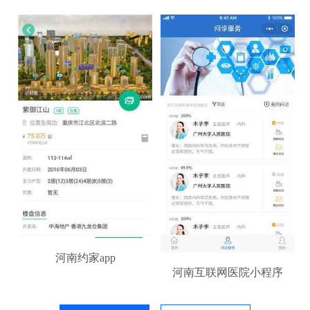
河南约家app
河南互联网医院小程序