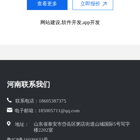
查看更多
立即报价
网站建设,软件开发,app开发
河南联系我们
联系电话：
18605387375
电子邮箱：
185005711@qq.com
山东省泰安市岱岳区粥店街道山城国际5号写字
地址：
楼2202室
鲁ICP备16036632号