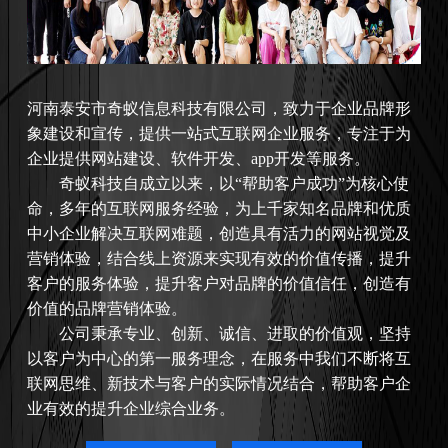
河南
泰安市奇蚁信息科技有限公司，致力于企业品牌形
象建设和宣传，提供一站式互联网企业服务，专注于为
企业提供网站建设、软件开发、app开发等服务。
奇蚁科技自成立以来，以“帮助客户成功”为核心使
命，多年的互联网服务经验，为上千家知名品牌和优质
中小企业解决互联网难题，创造具有活力的网站视觉及
营销体验，结合线上资源来实现有效的价值传播，提升
客户的服务体验，提升客户对品牌的价值信任，创造有
价值的品牌营销体验。
公司秉承专业、创新、诚信、进取的价值观，坚持
以客户为中心的第一服务理念，在服务中我们不断将互
联网思维、新技术与客户的实际情况结合，帮助客户企
业有效的提升企业综合业务。