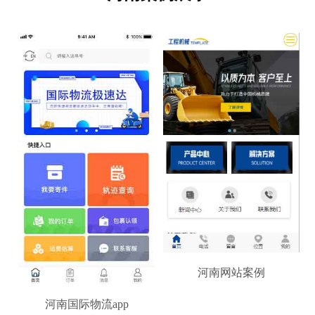
河南网站案例
河南国际物流app