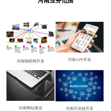
河南业务范围
河南APP开发
河南物联网开发
河南网站建设
河南区块链开发