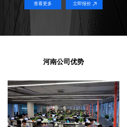
查看更多
立即报价
河南公司优势