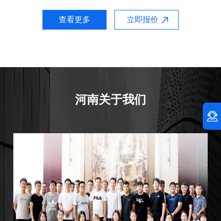
查看更多
立即报价
河南关于我们