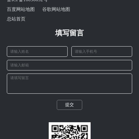
百度网站地图
谷歌网站地图
总站首页
填写留言
提交