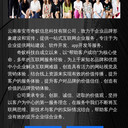
云南
泰安市奇蚁信息科技有限公司，致力于企业品牌形
象建设和宣传，提供一站式互联网企业服务，专注于为
企业提供网站建设、软件开发、app开发等服务。
奇蚁科技自成立以来，以“帮助客户成功”为核心使
命，多年的互联网服务经验，为上千家知名品牌和优质
中小企业解决互联网难题，创造具有活力的网站视觉及
营销体验，结合线上资源来实现有效的价值传播，提升
客户的服务体验，提升客户对品牌的价值信任，创造有
价值的品牌营销体验。
公司秉承专业、创新、诚信、进取的价值观，坚持
以客户为中心的第一服务理念，在服务中我们不断将互
联网思维、新技术与客户的实际情况结合，帮助客户企
业有效的提升企业综合业务。