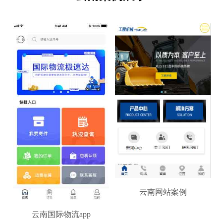
云南网站案例
云南国际物流app