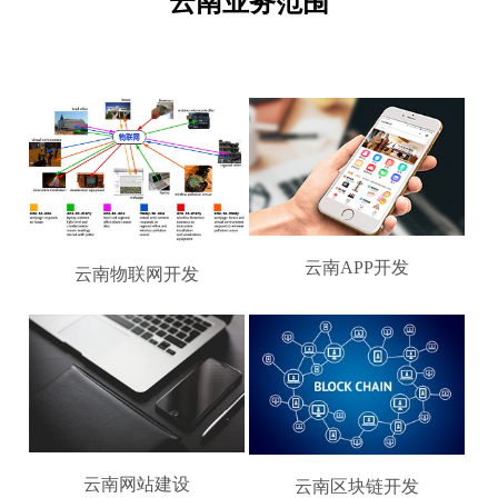
云南业务范围
云南APP开发
云南物联网开发
云南网站建设
云南区块链开发