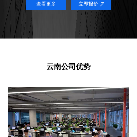
查看更多
立即报价
云南公司优势