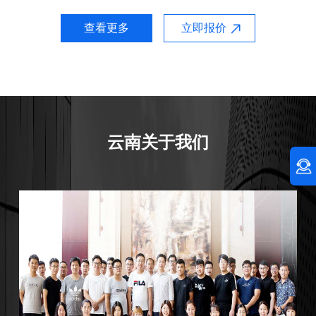
查看更多
立即报价
云南关于我们