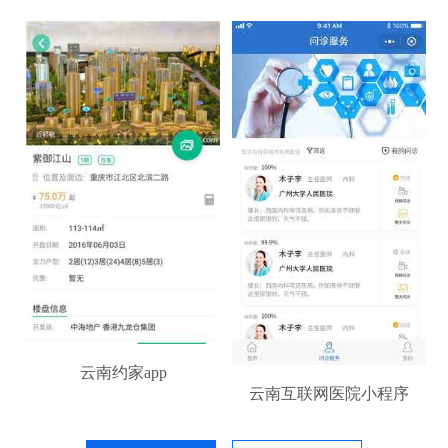
云南约家app
云南互联网医院小程序