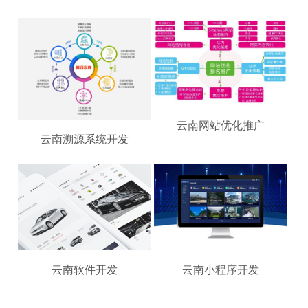
云南网站优化推广
云南溯源系统开发
云南软件开发
云南小程序开发