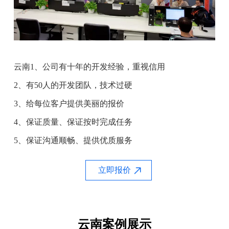
云南1、公司有十年的开发经验，重视信用
2、有50人的开发团队，技术过硬
3、给每位客户提供美丽的报价
4、保证质量、保证按时完成任务
5、保证沟通顺畅、提供优质服务
立即报价
云南案例展示