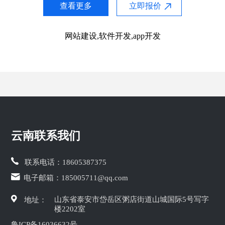
查看更多
立即报价
网站建设,软件开发,app开发
云南联系我们
联系电话：
18605387375
电子邮箱：
185005711@qq.com
山东省泰安市岱岳区粥店街道山城国际5号写字
地址：
楼2202室
鲁ICP备16036632号